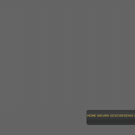
HOME
NIEUWS
GESCHIEDENIS