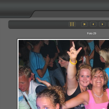
Foto 29